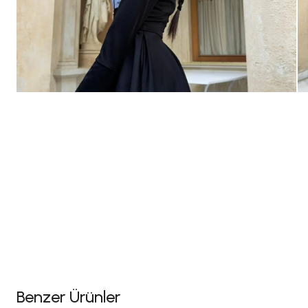
Benzer Ürünler