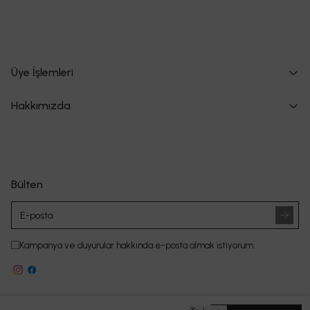
Üye İşlemleri
Hakkımızda
Bülten
Kampanya ve duyurular hakkında e-posta almak istiyorum.