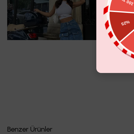
Benzer Ürünler