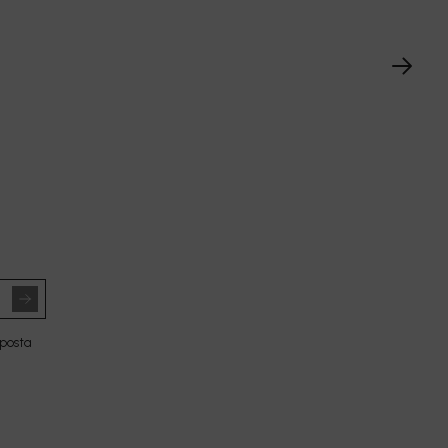
posta