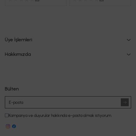
Üye İşlemleri
Hakkımızda
Bülten
Kampanya ve duyurular hakkında e-posta almak istiyorum.