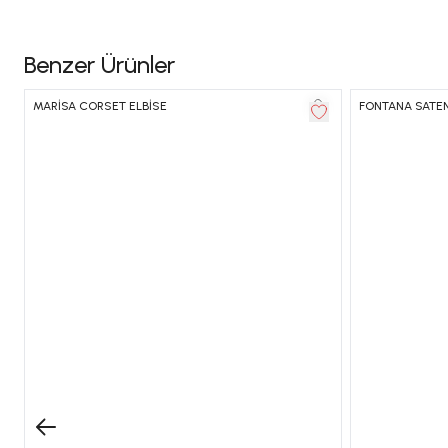
Benzer Ürünler
STOKTA YOK
MARİSA CORSET ELBİSE
FONTANA SATEN