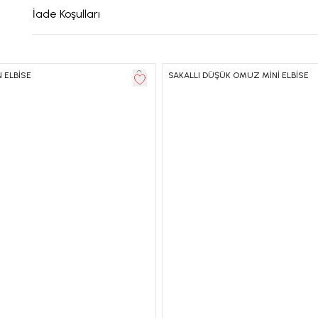
İade Koşulları
 ELBİSE
SAKALLI DÜŞÜK OMUZ MİNİ ELBİSE