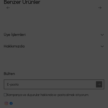
Benzer Ürünler
Üye İşlemleri
Hakkımızda
Bülten
Kampanya ve duyurular hakkında e-posta almak istiyorum.